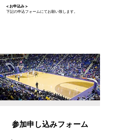
< お申込み >
下記の申込フォームにてお願い致します。
参加申し込みフォーム