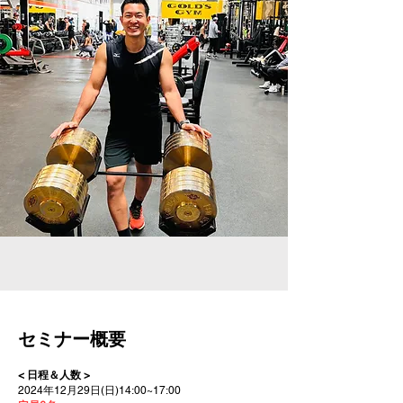
セミナー概要
< 日程＆人数 >
2024年12月29日(日)14:00~17:00