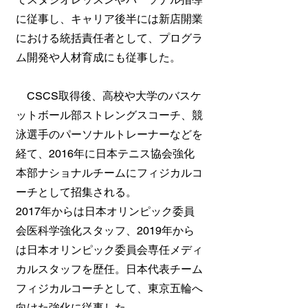
に従事し、キャリア後半には新店開業
における統括責任者として、プログラ
ム開発や人材育成にも従事した。
CSCS取得後、高校や大学のバスケ
ットボール部ストレングスコーチ、競
泳選手のパーソナルトレーナーなどを
経て、2016年に日本テニス協会強化
本部ナショナルチームにフィジカルコ
ーチとして招集される。
2017年からは日本オリンピック委員
会医科学強化スタッフ、2019年から
は日本オリンピック委員会専任メディ
カルスタッフを歴任。日本代表チーム
フィジカルコーチとして、東京五輪へ
向けた強化に従事した。