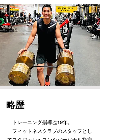
​略歴
トレーニング指導歴19年。
フィットネスクラブのスタッフとし
てスタジオレッスンやパーソナル指導